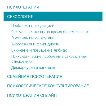
ПСИХОТЕРАПИЯ
СЕКСОЛОГИЯ
Проблемы с эякуляцией
Сексуальная жизнь во время беременности
Эректильная дисфункция
Аноргазмия и фригидность
Снижение и повышение либидо
Психологические проблемы в сексуальных
отношениях
Диспареуния и вагинизм
СЕМЕЙНАЯ ПСИХОТЕРАПИЯ
ПСИХОЛОГИЧЕСКОЕ КОНСУЛЬТИРОВАНИЕ
ПСИХОТЕРАПИЯ ОНЛАЙН