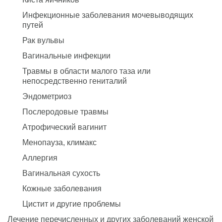
Инфекционные заболевания мочевыводящих
путей
Рак вульвы
Вагинальные инфекции
Травмы в области малого таза или
непосредственно гениталий
Эндометриоз
Послеродовые травмы
Атрофический вагинит
Менопауза, климакс
Аллергия
Вагинальная сухость
Кожные заболевания
Цистит и другие проблемы
Лечение перечисленных и других заболеваний женской