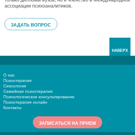
ассоциации психоаналитиков.
ЗАДАТЬ ВОПРОС
НАВЕРХ
О нас
Психотерапия
Сексология
Семейная психотерапия
Психологическое консультирование
Психотерапия онлайн
Контакты
ЗАПИСАТЬСЯ НА ПРИЕМ