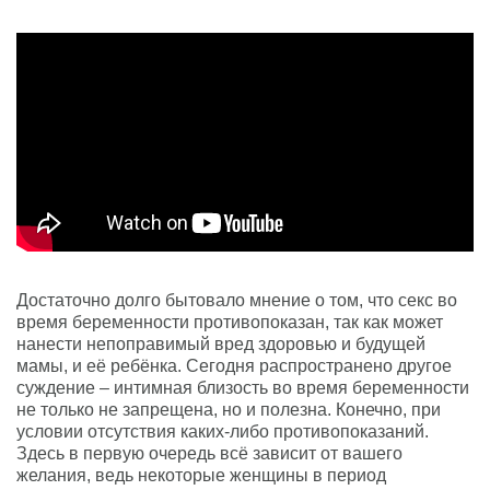
Достаточно долго бытовало мнение о том, что секс во
время беременности противопоказан, так как может
нанести непоправимый вред здоровью и будущей
мамы, и её ребёнка. Сегодня распространено другое
суждение – интимная близость во время беременности
не только не запрещена, но и полезна. Конечно, при
условии отсутствия каких-либо противопоказаний.
Здесь в первую очередь всё зависит от вашего
желания, ведь некоторые женщины в период