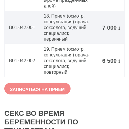
(кроме праздничных
дней)
18. Прием (осмотр,
консультация) врача-
7 000
i
В01.042.001
сексолога, ведущий
специалист,
первичный
19. Прием (осмотр,
консультация) врача-
6 500
i
В01.042.002
сексолога, ведущий
специалист,
повторный
ЗАПИСАТЬСЯ НА ПРИЕМ
СЕКС ВО ВРЕМЯ
БЕРЕМЕННОСТИ ПО