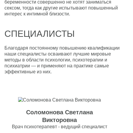
беременности совершенно не хотят заниматься
сексом, тогда как другие испытывают повышенный
интерес к интимной близости.
СПЕЦИАЛИСТЫ
Благодаря постоянному повышению квалификации
наши специалисты осваивают лучшие мировые
методы в области психологии, психотерапии и
психиатрии — и применяют на практике самые
эффективные из них.
Соломонова Светлана
Викторовна
Врач психотерапевт - ведущий специалист