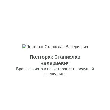
Полторак Станислав
Валериевич
Врач психиатр и психотерапевт - ведущий
специалист