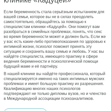
Если беременность стала серьёзным испытанием для
вашей семьи, которое вы не в силах преодолеть
самостоятельно, обращайтесь за помощью к
специалистам клиники «Кадуцей». Они помогут вам
разобраться в семейных проблемах, понять, что секс
во время беременности может и должен быть. Если же
у вас есть какие-либо противопоказания по здоровью к
интимной жизни, психолог поможет принять эту
ситуацию и сохранить вашу семью и любовь. У нас вы
найдёте специалиста, имеющего практику в сфере
ведения беременности и психологической помощи
будущей маме и её партнёру.
В нашей клинике вы найдёте профессионала, который
специализируется именно на таких интимных мужских
проблемах и имеет большую практику их разрешения.
Квалификацию многих наших психологов
подтверждают не только дипломы вузов, но и членство
в Международной ассоциации психоаналитиков.