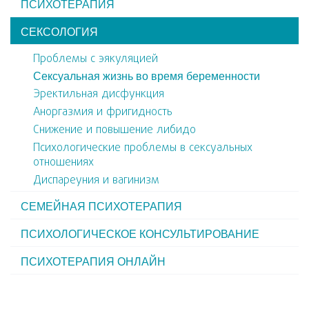
ПСИХОТЕРАПИЯ
СЕКСОЛОГИЯ
Проблемы с эякуляцией
Сексуальная жизнь во время беременности
Эректильная дисфункция
Аноргазмия и фригидность
Снижение и повышение либидо
Психологические проблемы в сексуальных
отношениях
Диспареуния и вагинизм
СЕМЕЙНАЯ ПСИХОТЕРАПИЯ
ПСИХОЛОГИЧЕСКОЕ КОНСУЛЬТИРОВАНИЕ
ПСИХОТЕРАПИЯ ОНЛАЙН