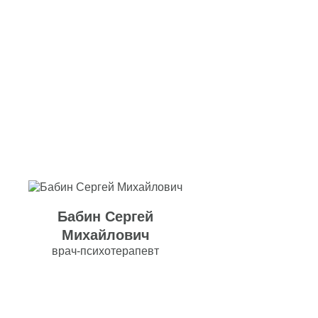
Бабин Сергей
Михайлович
врач-психотерапевт