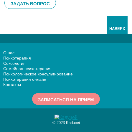
ЗАДАТЬ ВОПРОС
НАВЕРХ
О нас
Психотерапия
Сексология
Семейная психотерапия
Психологическое консультирование
Психотерапия онлайн
Контакты
ЗАПИСАТЬСЯ НА ПРИЕМ
© 2023 Kaducei