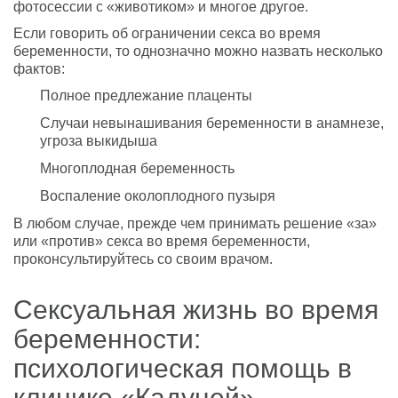
фотосессии с «животиком» и многое другое.
Если говорить об ограничении секса во время
беременности, то однозначно можно назвать несколько
фактов:
Полное предлежание плаценты
Случаи невынашивания беременности в анамнезе,
угроза выкидыша
Многоплодная беременность
Воспаление околоплодного пузыря
В любом случае, прежде чем принимать решение «за»
или «против» секса во время беременности,
проконсультируйтесь со своим врачом.
Сексуальная жизнь во время
беременности:
психологическая помощь в
клинике «Кадуцей»